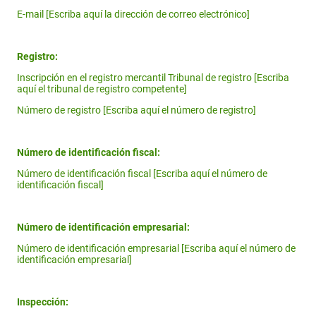
E-mail [Escriba aquí la dirección de correo electrónico]
Registro:
Inscripción en el registro mercantil Tribunal de registro [Escriba
aquí el tribunal de registro competente]
Número de registro [Escriba aquí el número de registro]
Número de identificación fiscal:
Número de identificación fiscal [Escriba aquí el número de
identificación fiscal]
Número de identificación empresarial:
Número de identificación empresarial [Escriba aquí el número de
identificación empresarial]
Inspección: