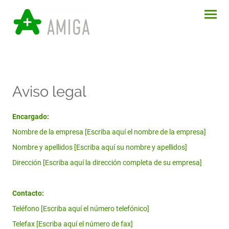
Aviso legal
Encargado:
Nombre de la empresa [Escriba aquí el nombre de la empresa]
Nombre y apellidos [Escriba aquí su nombre y apellidos]
Dirección [Escriba aquí la dirección completa de su empresa]
Contacto:
Teléfono [Escriba aquí el número telefónico]
Telefax [Escriba aquí el número de fax]